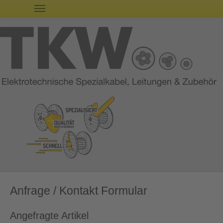
Anfrage / Kontakt Formular
Angefragte Artikel