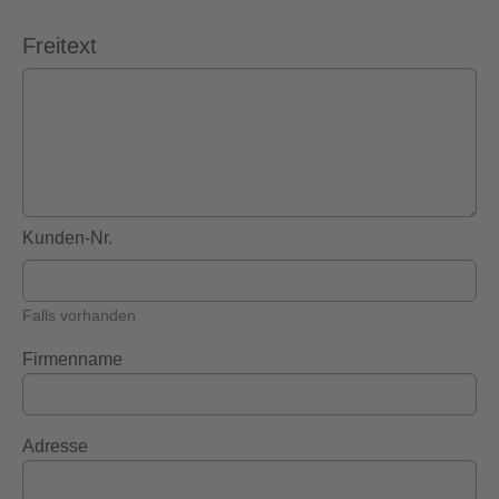
Freitext
Kunden-Nr.
Falls vorhanden
Firmenname
Adresse