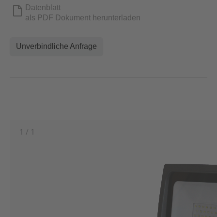
Datenblatt
als PDF Dokument herunterladen
Unverbindliche Anfrage
1
/
1