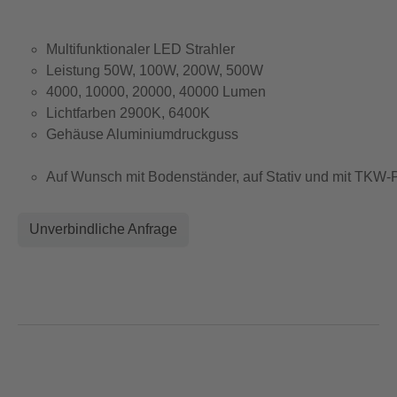
Multifunktionaler LED Strahler
Leistung 50W, 100W, 200W, 500W
4000, 10000, 20000, 40000 Lumen
Lichtfarben 2900K, 6400K
Gehäuse Aluminiumdruckguss
Auf Wunsch mit Bodenständer, auf Stativ und mit TK
Unverbindliche Anfrage