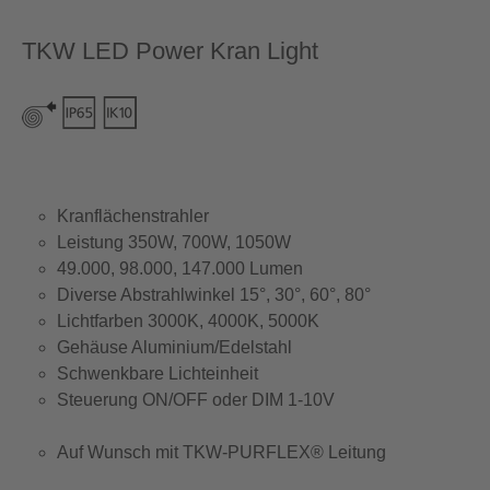
TKW LED Power Kran Light
Kranflächenstrahler
Leistung 350W, 700W, 1050W
49.000, 98.000, 147.000 Lumen
Diverse Abstrahlwinkel 15°, 30°, 60°, 80°
Lichtfarben 3000K, 4000K, 5000K
Gehäuse Aluminium/Edelstahl
Schwenkbare Lichteinheit
Steuerung ON/OFF oder DIM 1-10V
Auf Wunsch mit TKW-PURFLEX® Leitung