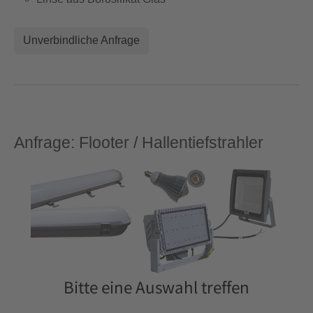
Unverbindliche Anfrage
Anfrage: Flooter / Hallentiefstrahler