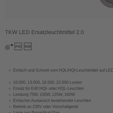
TKW LED Ersatzleuchtmittel 2.0
Einfach und Schnell vom HQL/HQI-Leuchtmittel auf LE
10.000, 13.000, 18.500, 22.000 Lumen
Ersatz für E40 HQI- oder HQL-Leuchten
Leistung 75W, 100W, 135W, 160W
Einfacher Austausch bestehender Leuchten
Betrieb an 230V oder Vorschaltgerät
Linse aus Borosilikat Glas