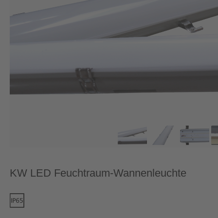
KW LED Feuchtraum-Wannenleuchte