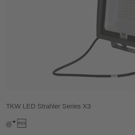
TKW LED Strahler Series X3