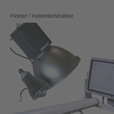
Flooter / Hallentiefstrahler