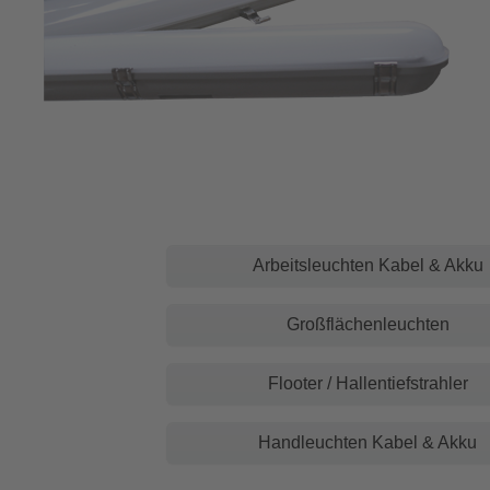
Arbeitsleuchten Kabel & Akku
Großflächenleuchten
Flooter / Hallentiefstrahler
Handleuchten Kabel & Akku