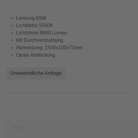
Leistung 65W
Lichtfarbe 5000K
Lichtstrom 9800 Lumen
Mit Durchverdrahtung
Abmessung: 1500x100x73mm
Opale Abdeckung
Unverbindliche Anfrage
1
/
1