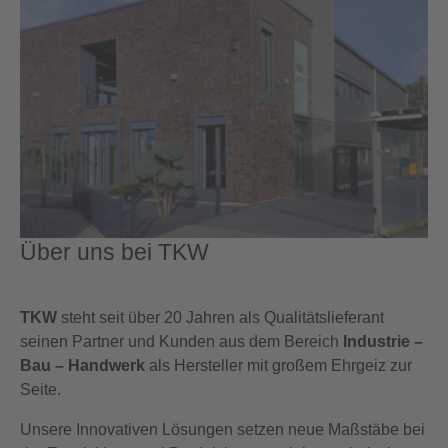
Über uns bei TKW
TKW
steht seit über 20 Jahren als Qualitätslieferant
seinen Partner und Kunden aus dem Bereich
Industrie –
Bau – Handwerk
als Hersteller mit großem Ehrgeiz zur
Seite.
Unsere Innovativen Lösungen setzen neue Maßstäbe bei