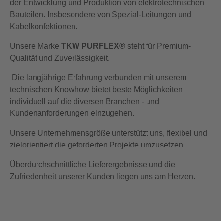
der Entwicklung und Produktion von elektrotechnischen
Bauteilen. Insbesondere von Spezial-Leitungen und
Kabelkonfektionen.
Unsere Marke
TKW PURFLEX®
steht für Premium-
Qualität und Zuverlässigkeit.
Die langjährige Erfahrung verbunden mit unserem
technischen Knowhow bietet beste Möglichkeiten
individuell auf die diversen Branchen - und
Kundenanforderungen einzugehen.
Unsere Unternehmensgröße unterstützt uns, flexibel und
zielorientiert die geforderten Projekte umzusetzen.
Überdurchschnittliche Lieferergebnisse und die
Zufriedenheit unserer Kunden liegen uns am Herzen.