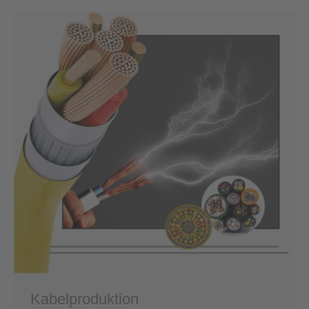
Kabelproduktion