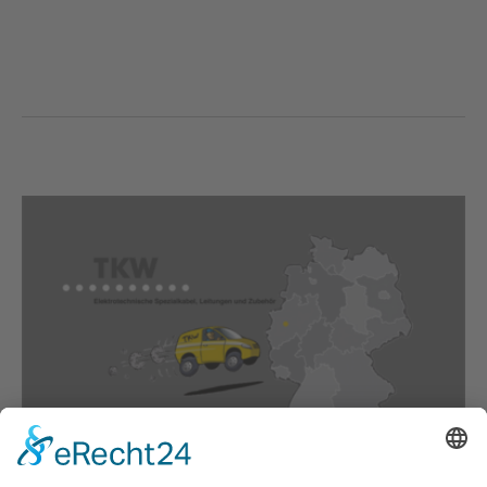
Unterstützung vor Ort