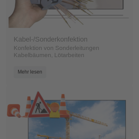
Kabel-/Sonderkonfektion
Konfektion von Sonderleitungen
Kabelbäumen, Lötarbeiten
Mehr lesen