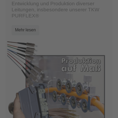
Entwicklung und Produktion diverser
Leitungen, insbesondere unserer TKW
PURFLEX®
Mehr lesen