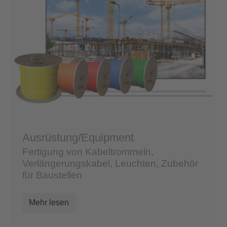
Ausrüstung/Equipment
Fertigung von Kabeltrommeln,
Verlängerungskabel, Leuchten, Zubehör
für Baustellen
Mehr lesen